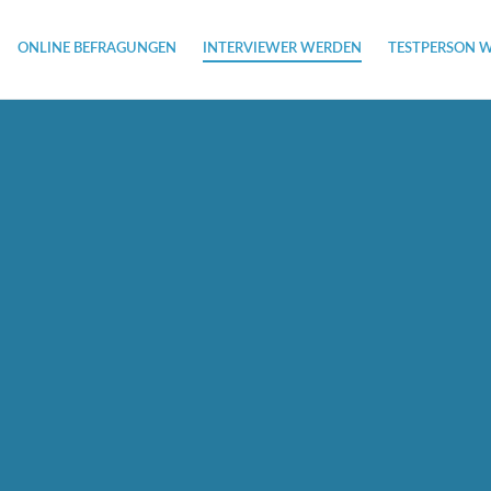
ONLINE BEFRAGUNGEN
INTERVIEWER WERDEN
TESTPERSON 