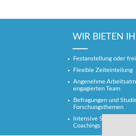
WIR BIETEN I
Festanstellung oder fre
Flexible Zeiteinteilung
Angenehme Arbeitsatm
engagierten Team
Befragungen und Studie
Forschungsthemen
Intensive Schulungen 
Coachings