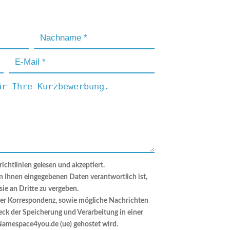
ichtlinien gelesen und akzeptiert.
on Ihnen eingegebenen Daten verantwortlich ist,
sie an Dritte zu vergeben.
ter Korrespondenz, sowie mögliche Nachrichten
eck der Speicherung und Verarbeitung in einer
Namespace4you.de (ue) gehostet wird.