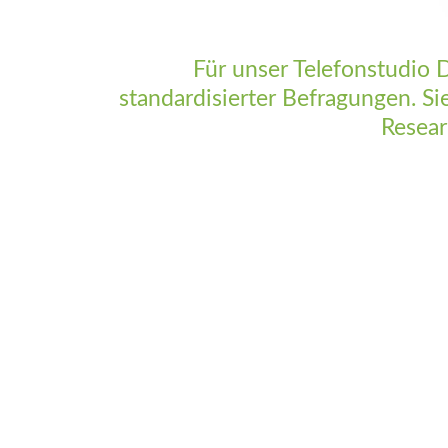
Für unser Telefonstudio 
standardisierter Befragungen. Si
Resear