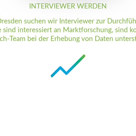
INTERVIEWER WERDEN
Dresden suchen wir Interviewer zur Durchfü
e sind interessiert an Marktforschung, sind
ch-Team bei der Erhebung von Daten unters