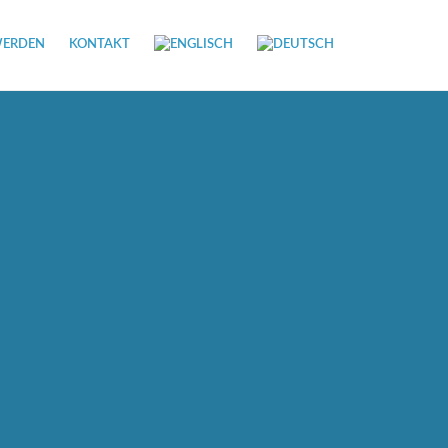
WERDEN
KONTAKT