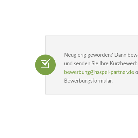
Neugierig geworden? Dann bewer
und senden Sie Ihre Kurzbewerb
bewerbung@haspel-partner.de
o
Bewerbungsformular.