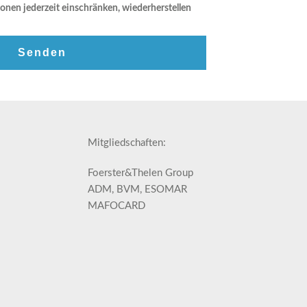
onen jederzeit einschränken, wiederherstellen
Mitgliedschaften:
Foerster&Thelen Group
ADM, BVM, ESOMAR
MAFOCARD