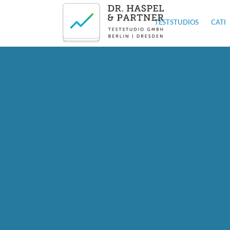
TESTSTUDIOS
CATI