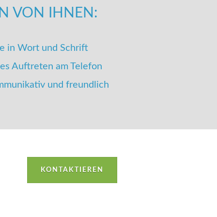
N VON IHNEN:
 in Wort und Schrift
hes Auftreten am Telefon
ommunikativ und freundlich
KONTAKTIEREN